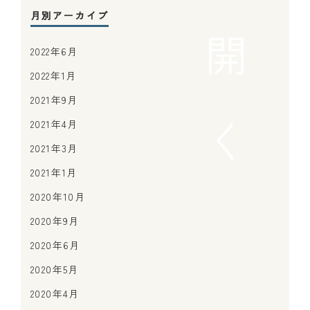
月別アーカイブ
開
2022年6月
2022年1月
2021年9月
く
2021年4月
2021年3月
2021年1月
2020年10月
2020年9月
2020年6月
2020年5月
2020年4月