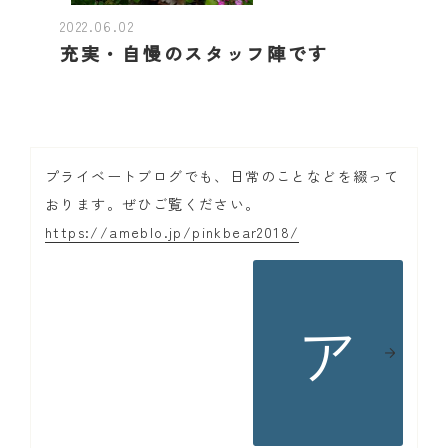
2022.06.02
充実・自慢のスタッフ陣です
プライベートブログでも、日常のことなどを綴って
おります。ぜひご覧ください。
https://ameblo.jp/pinkbear2018/
ア