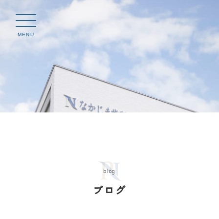
MENU
blog
ブログ