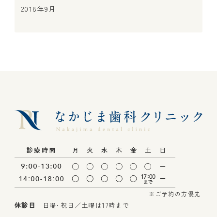
2018年9月
※ご予約の方優先
休診日
日曜･祝日／土曜は17時まで