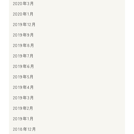
2020年3月
2020年1月
2019年12月
2019年9月
2019年8月
2019年7月
2019年6月
2019年5月
2019年4月
2019年3月
2019年2月
2019年1月
2018年12月