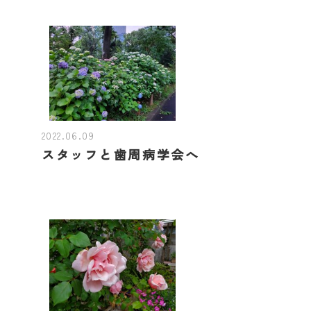
2022.06.09
スタッフと歯周病学会へ